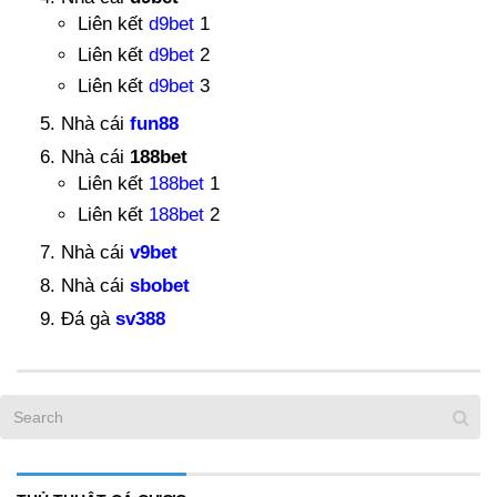
Liên kết
d9bet
1
Liên kết
d9bet
2
Liên kết
d9bet
3
Nhà cái
fun88
Nhà cái
188bet
Liên kết
188bet
1
Liên kết
188bet
2
Nhà cái
v9bet
Nhà cái
sbobet
Đá gà
sv388