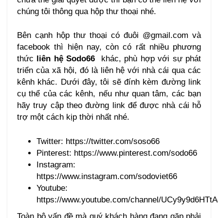
chúng tôi thông qua hộp thư thoại nhé.
Bên cạnh hộp thư thoại có đuôi @gmail.com và
facebook thì hiện nay, còn có rất nhiều phương
thức
liên hệ Sodo66
khác, phù hợp với sự phát
triển của xã hội, đó là liên hệ với nhà cái qua các
kênh khác.
Dưới đây, tôi sẽ đính kèm đường link
cụ thể của các kênh, nếu như quan tâm, các bạn
hãy truy cập theo đường link để được nhà cái hỗ
trợ một cách kịp thời nhất nhé.
Twitter: https://twitter.com/soso66
Pinterest: https://www.pinterest.com/sodo66
Instagram:
https://www.instagram.com/sodoviet66
Youtube:
https://www.youtube.com/channel/UCy9y9d6HTtA
Toàn bộ vấn đề mà quý khách hàng đang gặp phải