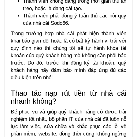
Thành viên không đang trong thời gian thụ án
treo, hoặc là đang cải tạo.
Thành viên phải đồng ý tuân thủ các nội quy
của nhà cái Sodo66.
Trong trường hợp nhà cái phát hiện thành viên
khai báo gian dối hoặc là có bất kỳ hành vi trái với
quy định nào thì chúng tôi sẽ tự hành khóa tài
khoản của quý khách hàng mà không cần phải báo
trước.
Do đó, trước khi đăng ký tài khoản, quý
khách hàng hãy đảm bảo mình đáp ứng đủ các
điều kiện trên nhé!
Thao tác nạp rút tiền từ nhà cái
nhanh không?
Để phục vụ và giúp quý khách hàng có được trải
nghiệm tốt nhất, bộ phận IT của nhà cái đã luôn nỗ
lực làm việc, sửa chữa và khắc phục các lỗi về
phần mềm, website, đồng thời cũng không ngừng