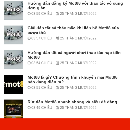
Hướng dẫn đăng ký Mot88 với thao tác vô cùng
đơn giản
03:59:CHIỀU
25 THÁNG MƯỜI 2022
Giải đáp tất cả thắc mắc khi liên hệ Mot88 của
cược thủ
03:57:CHIỀU
25 THÁNG MƯỜI 2022
Hướng dẫn tất cả người chơi thao tác nạp tiền
Mot88
03:54:CHIỀU
25 THÁNG MƯỜI 2022
Mot88 là gì? Chương trình khuyến mãi Mot88
nào đang diễn ra?
03:51:CHIỀU
25 THÁNG MƯỜI 2022
Rút tiền Mot88 nhanh chóng và siêu dễ dàng
03:49:CHIỀU
25 THÁNG MƯỜI 2022