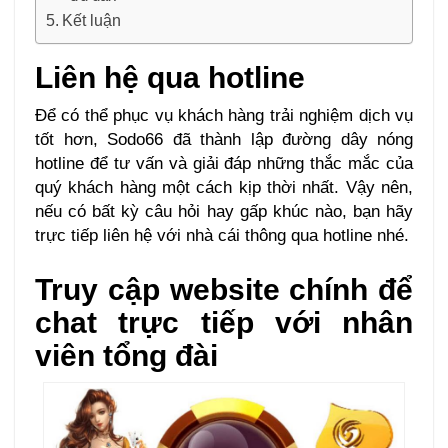
Kết luận
Liên hệ qua hotline
Để có thể phục vụ khách hàng trải nghiệm dịch vụ
tốt hơn, Sodo66 đã thành lập đường dây nóng
hotline để tư vấn và giải đáp những thắc mắc của
quý khách hàng một cách kịp thời nhất. Vậy nên,
nếu có bất kỳ câu hỏi hay gấp khúc nào, bạn hãy
trực tiếp liên hệ với nhà cái thông qua hotline nhé.
Truy cập website chính để
chat trực tiếp với nhân
viên tổng đài