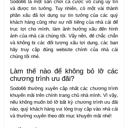
Sodo66 là một sân chơi cá cược vô cùng uy tín
và được tin tưởng. Tuy nhiên, có một vài thành
phần xấu đã lợi dụng sự tin tưởng của các quý
khách hàng cũng như sự nổi tiếng của nhà cái để
trục lợi cho mình, làm ảnh hưởng xấu đến hình
ảnh của nhà cái chúng tôi.
Vậy nên, để chắc chắn
và không bị các đối tượng xấu lợi dụng, các bạn
hãy truy cập đúng website chính của nhà cái
chúng tôi nhé.
Làm thế nào để không bỏ lỡ các
chương trình ưu đãi?
Sodo66 thường xuyên cập nhất các chương trình
khuyến mãi trên chính trang chủ nhà mình. Vì vậy,
nếu không muốn bỏ lỡ bất kỳ chương trình ưu đãi
nào, quý khách hàng vui lòng truy cập vào nhà cái
và thường xuyên theo dõi mục khuyến mãi nhé!