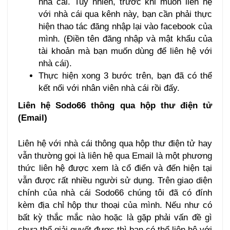
nhà cái. Tuy nhiên, trước khi muốn liên hệ
với nhà cái qua kênh này, bạn cần phải thực
hiện thao tác đăng nhập lại vào facebook của
mình. (Điền tên đăng nhập và mật khẩu của
tài khoản mà bạn muốn dùng để liên hệ với
nhà cái).
Thực hiện xong 3 bước trên, bạn đã có thể
kết nối với nhân viên nhà cái rồi đấy.
Liên hệ Sodo66 thông qua hộp thư điện tử
(Email)
Liên hệ với nhà cái thông qua hộp thư điện tử hay
vẫn thường gọi là liên hệ qua Email là một phương
thức liên hệ được xem là cổ điển và đến hiện tại
vẫn được rất nhiều người sử dụng.
Trên giao diện
chính của nhà cái Sodo66 chúng tôi đã có đính
kèm địa chỉ hộp thư thoại của mình. Nếu như có
bất kỳ thắc mắc nào hoặc là gặp phải vấn đề gì
chưa thể giải quyết được thì bạn có thể liên hệ với