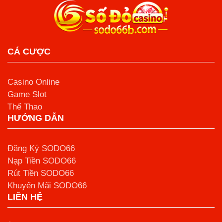
CÁ CƯỢC
Casino Online
Game Slot
Thể Thao
HƯỚNG DẪN
Đăng Ký SODO66
Nạp Tiền SODO66
Rút Tiền SODO66
Khuyến Mãi SODO66
LIÊN HỆ