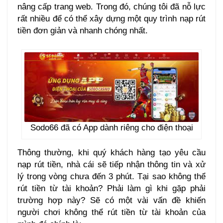
nâng cấp trang web. Trong đó, chúng tôi đã nỗ lực
rất nhiều để có thể xây dựng một quy trình nạp rút
tiền đơn giản và nhanh chóng nhất.
Sodo66 đã có App dành riêng cho điện thoại
Thông thường, khi quý khách hàng tạo yêu cầu
nạp rút tiền, nhà cái sẽ tiếp nhận thông tin và xử
lý trong vòng chưa đến 3 phút.
Tại sao không thể
rút tiền từ tài khoản? Phải làm gì khi gặp phải
trường hợp này?
Sẽ có một vài vấn đề khiến
người chơi không thể rút tiền từ tài khoản của