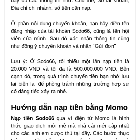
đầy đủ các thông tin như: Chủ thẻ, Số tài khoản,
Địa chỉ chi nhánh, số tiền cần nạp.
Ở phần nội dung chuyển khoản, bạn hãy điền tên
đăng nhập của tài khoản Sodo66, cũng là tên hội
viên của mình. Sau đó xác nhận thông tin cũng
như đồng ý chuyển khoản và nhấn “Gửi đơn”
Lưu ý: Ở Sodo66, tối thiểu một lần nạp tiền là
20.000 VND và tối đa là 500.000.000 VND. Bên
cạnh đó, trong quá trình chuyển tiền bạn nhớ lưu
lại biên lai để phòng tránh những trường hợp sự
cố đáng tiếc xảy ra nhé.
Hướng dẫn nạp tiền bằng Momo
Nạp tiền Sodo66
qua ví điện tử Momo là hình
thức giao dịch mới mẻ mà nhà cái mới cập nhất
cho các anh em cược thủ tại đây. Các bước thực