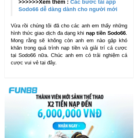
>>>>>>Xem thêm :
Các bước tải app
Sodo66 dễ dàng dành cho người mới
Vừa rồi chúng tôi đã cho các anh em thấy những
hình thức giao dịch đa dạng khi
nạp tiền Sodo66
.
Mong rằng sẽ không còn anh em nào gặp khó
khăn trong quá trình nạp tiền và giải trí cá cược
tại Sodo66 nữa. Chúc anh em có trải nghiệm cá
cược vui vẻ tại đây.