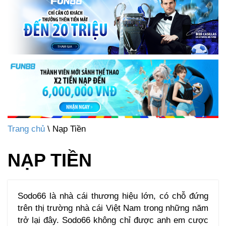
Trang chủ
\ Nạp Tiền
NẠP TIỀN
Sodo66 là nhà cái thương hiệu lớn, có chỗ đứng
trên thị trường nhà cái Việt Nam trong những năm
trở lại đây. Sodo66 không chỉ được anh em cược