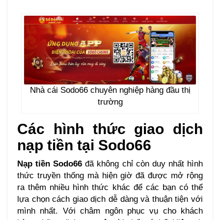
Nhà cái Sodo66 chuyên nghiệp hàng đầu thị
trường
Các hình thức giao dịch
nạp tiền tại Sodo66
Nạp tiền Sodo66
đã không chỉ còn duy nhất hình
thức truyền thống mà hiện giờ đã được mở rộng
ra thêm nhiều hình thức khác để các bạn có thể
lựa chọn cách giao dịch dễ dàng và thuận tiện với
mình nhất. Với châm ngôn phục vụ cho khách