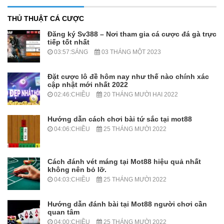
THỦ THUẬT CÁ CƯỢC
Đăng ký Sv388 – Nơi tham gia cá cược đá gà trực
tiếp tốt nhất
03:57:SÁNG
03 THÁNG MỘT 2023
Đặt cược lô đề hôm nay như thế nào chính xác
cập nhật mới nhất 2022
02:46:CHIỀU
20 THÁNG MƯỜI HAI 2022
Hướng dẫn cách chơi bài tứ sắc tại mot88
04:06:CHIỀU
25 THÁNG MƯỜI 2022
Cách đánh vét máng tại Mot88 hiệu quả nhất
không nên bỏ lỡ.
04:03:CHIỀU
25 THÁNG MƯỜI 2022
Hướng dẫn đánh bài tại Mot88 người chơi cần
quan tâm
04:00:CHIỀU
25 THÁNG MƯỜI 2022