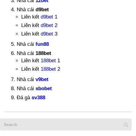
Nhà cái
12bet
Nhà cái
d9bet
Liên kết
d9bet
1
Liên kết
d9bet
2
Liên kết
d9bet
3
Nhà cái
fun88
Nhà cái
188bet
Liên kết
188bet
1
Liên kết
188bet
2
Nhà cái
v9bet
Nhà cái
sbobet
Đá gà
sv388