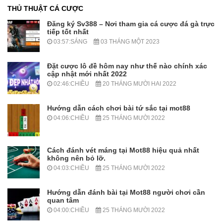
THỦ THUẬT CÁ CƯỢC
Đăng ký Sv388 – Nơi tham gia cá cược đá gà trực
tiếp tốt nhất
03:57:SÁNG
03 THÁNG MỘT 2023
Đặt cược lô đề hôm nay như thế nào chính xác
cập nhật mới nhất 2022
02:46:CHIỀU
20 THÁNG MƯỜI HAI 2022
Hướng dẫn cách chơi bài tứ sắc tại mot88
04:06:CHIỀU
25 THÁNG MƯỜI 2022
Cách đánh vét máng tại Mot88 hiệu quả nhất
không nên bỏ lỡ.
04:03:CHIỀU
25 THÁNG MƯỜI 2022
Hướng dẫn đánh bài tại Mot88 người chơi cần
quan tâm
04:00:CHIỀU
25 THÁNG MƯỜI 2022