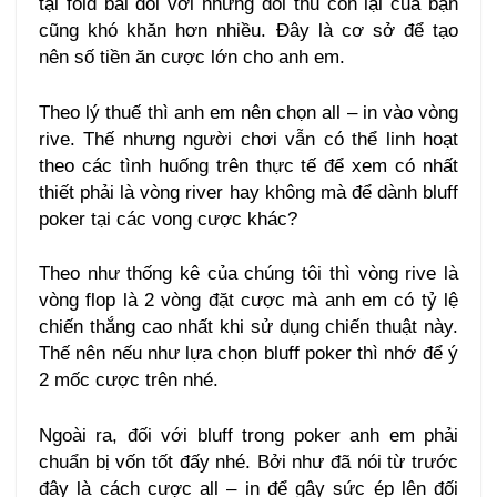
tại fold bài đối với những đối thủ còn lại của bạn
cũng khó khăn hơn nhiều. Đây là cơ sở để tạo
nên số tiền ăn cược lớn cho anh em.
Theo lý thuế thì anh em nên chọn all – in vào vòng
rive. Thế nhưng người chơi vẫn có thể linh hoạt
theo các tình huống trên thực tế để xem có nhất
thiết phải là vòng river hay không mà để dành bluff
poker tại các vong cược khác?
Theo như thống kê của chúng tôi thì vòng rive là
vòng flop là 2 vòng đặt cược mà anh em có tỷ lệ
chiến thắng cao nhất khi sử dụng chiến thuật này.
Thế nên nếu như lựa chọn bluff poker thì nhớ để ý
2 mốc cược trên nhé.
Ngoài ra, đối với bluff trong poker anh em phải
chuẩn bị vốn tốt đấy nhé. Bởi như đã nói từ trước
đây là cách cược all – in để gây sức ép lên đối