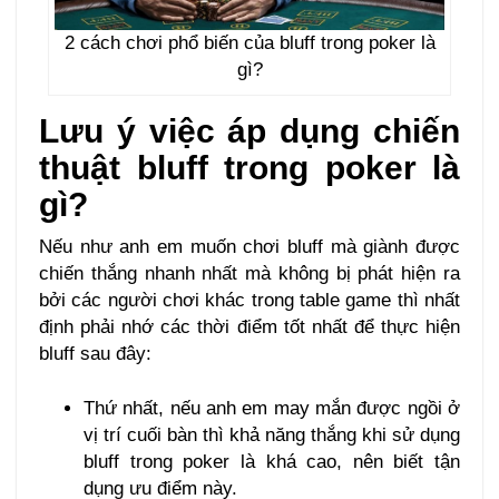
2 cách chơi phổ biến của bluff trong poker là
gì?
Lưu ý việc áp dụng chiến
thuật bluff trong poker là
gì?
Nếu như anh em muốn chơi bluff mà giành được
chiến thắng nhanh nhất mà không bị phát hiện ra
bởi các người chơi khác trong table game thì nhất
định phải nhớ các thời điểm tốt nhất để thực hiện
bluff sau đây:
Thứ nhất, nếu anh em may mắn được ngồi ở
vị trí cuối bàn thì khả năng thắng khi sử dụng
bluff trong poker là khá cao, nên biết tận
dụng ưu điểm này.