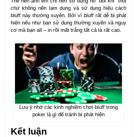
Thế nên anh em chỉ nên sử dụng nó “đôi khi” thôi
chứ không nên lạm dụng và sử dụng hiệu cách
bluff này thường xuyên. Bởi vì bluff rất dễ bị phát
hiện nếu như bạn sử dụng thường xuyên và nguy
cơ mà bạn all – in rồi mất trắng tất cả là rất cao.
Lưu ý nhớ các kinh nghiệm chơi bluff trong
poker là gì để tránh bị phát hiện
Kết luận