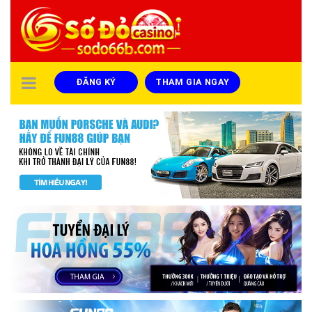
TOGGLE
ĐĂNG KÝ
THAM GIA NGAY
NAVIGATION