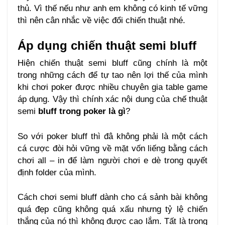
thủ. Vì thế nếu như anh em không có kinh tế vững
thì nên cân nhắc về việc đổi chiến thuật nhé.
Áp dụng chiến thuật semi bluff
Hiện chiến thuật semi bluff cũng chính là một
trong những cách để tự tao nên lợi thế của mình
khi chơi poker được nhiều chuyên gia table game
áp dụng. Vậy thì chính xác nội dung của chế thuật
semi
bluff trong poker là gì
?
So với poker bluff thì đâ không phải là một cách
cá cược đòi hỏi vững về mặt vốn liếng bằng cách
chơi all – in để làm người chơi e dè trong quyết
định folder của mình.
Cách chơi semi bluff dành cho cá sảnh bài không
quá đẹp cũng không quá xấu nhưng tỷ lệ chiến
thắng của nó thì không được cao lắm. Tất là trong