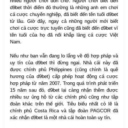
nhiều người chơi đón chờ. Người chơi biết đến
d9bet thời điểm đó thường là những anh em chơi
cá cược chuyên nghiệp, đã biết đến tên tuổi d9bet
từ lâu. Giờ đây, ngay cả những người mới biết
chơi cá cược trực tuyến cũng đã biết đến d9bet vì
tên tuổi của họ đã nổi khắp làng cá cược Việt
Nam.
Nếu như bạn vẫn đang lo lắng về độ hợp pháp và
uy tín của d9bet thì đừng ngại. Nhà cái này đã
được chính phủ Philippines (cũng chính là quê
hương của d9bet) cấp phép hoạt động cá cược
hợp pháp từ năm 2007. Trong quá trình phát triển
15 năm sau đó, d9bet lại càng nhận thêm được
nhiều sự ủng hộ từ các chính phủ cũng như tập
đoàn khác trên thế giới. Tiêu biểu nhất có lẽ là
chính phủ Costa Rica và tập đoàn PAGCOR đã
xác nhận d9bet là một nhà cái hoàn toàn uy tín.