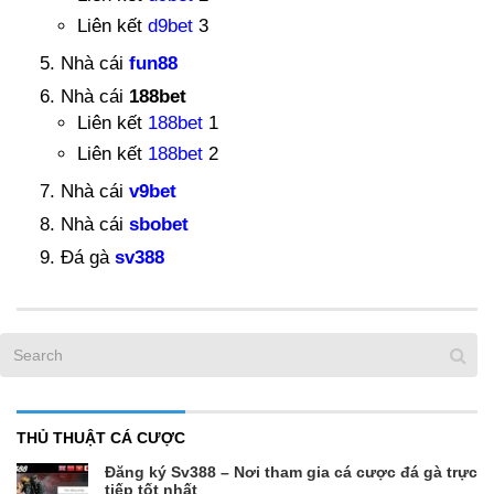
Liên kết
d9bet
3
Nhà cái
fun88
Nhà cái
188bet
Liên kết
188bet
1
Liên kết
188bet
2
Nhà cái
v9bet
Nhà cái
sbobet
Đá gà
sv388
THỦ THUẬT CÁ CƯỢC
Đăng ký Sv388 – Nơi tham gia cá cược đá gà trực
tiếp tốt nhất