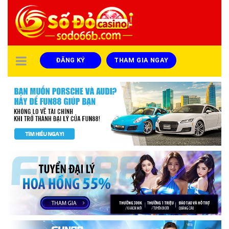
TOGGLE
ĐĂNG KÝ
THAM GIA NGAY
NAVIGATION