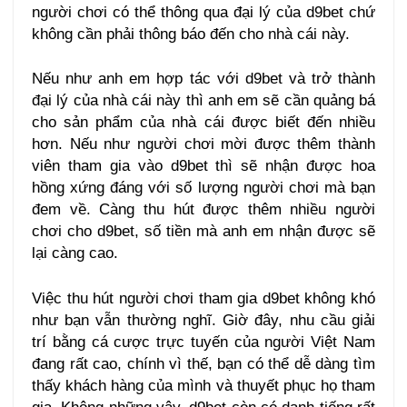
người chơi có thể thông qua đại lý của d9bet chứ
không cần phải thông báo đến cho nhà cái này.
Nếu như anh em hợp tác với d9bet và trở thành
đại lý của nhà cái này thì anh em sẽ cần quảng bá
cho sản phẩm của nhà cái được biết đến nhiều
hơn. Nếu như người chơi mời được thêm thành
viên tham gia vào d9bet thì sẽ nhận được hoa
hồng xứng đáng với số lượng người chơi mà bạn
đem về. Càng thu hút được thêm nhiều người
chơi cho d9bet, số tiền mà anh em nhận được sẽ
lại càng cao.
Việc thu hút người chơi tham gia d9bet không khó
như bạn vẫn thường nghĩ. Giờ đây, nhu cầu giải
trí bằng cá cược trực tuyến của người Việt Nam
đang rất cao, chính vì thế, bạn có thể dễ dàng tìm
thấy khách hàng của mình và thuyết phục họ tham