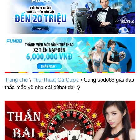
Trang chủ
\
Thủ Thuật Cá Cược
\ Cùng sodo66 giải đáp
thắc mắc về nhà cái d9bet đại lý