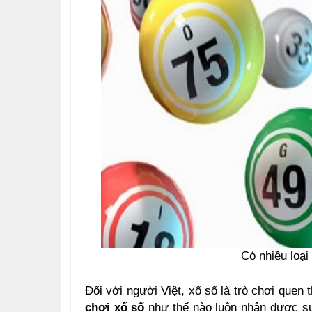
Có nhiều loại
Đối với người Việt, xổ số là trò chơi quen
chơi xổ số
như thế nào luôn nhận được s