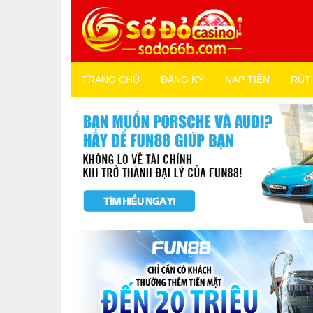
TRANG CHỦ
ĐĂNG KÝ
NẠP TIỀN
RÚT