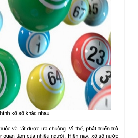
 hình xổ số khác nhau
 thuộc và rất được ưa chuộng. Vì thế,
phát triển trò
ự quan tâm của nhiều người. Hiện nay, xổ số nước