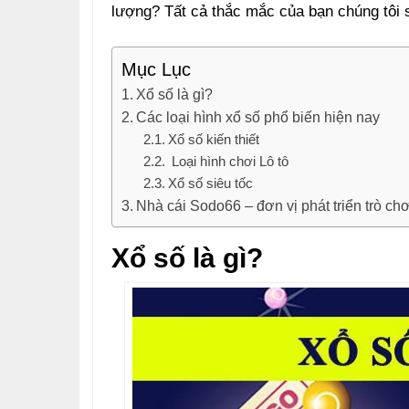
lượng? Tất cả thắc mắc của bạn chúng tôi sẽ 
Mục Lục
Xổ số là gì?
Các loại hình xổ số phổ biến hiện nay
Xổ số kiến thiết
Loại hình chơi Lô tô
Xổ số siêu tốc
Nhà cái Sodo66 – đơn vị phát triển trò chơ
Xổ số là gì?