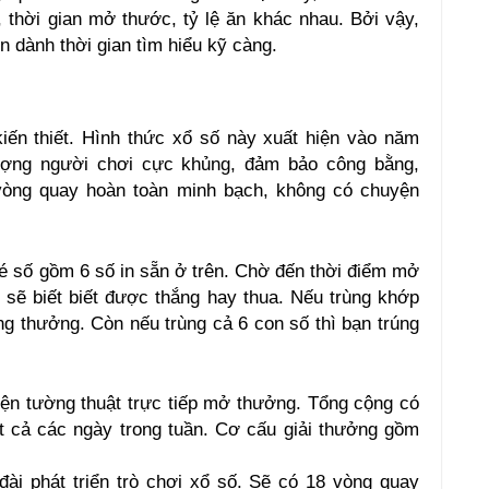
, thời gian mở thước, tỷ lệ ăn khác nhau. Bởi vậy,
n dành thời gian tìm hiểu kỹ càng.
kiến thiết. Hình thức xổ số này xuất hiện vào năm
lượng người chơi cực khủng, đảm bảo công bằng,
vòng quay hoàn toàn minh bạch, không có chuyện
vé số gồm 6 số in sẵn ở trên. Chờ đến thời điểm mở
 sẽ biết biết được thắng hay thua. Nếu trùng khớp
úng thưởng. Còn nếu trùng cả 6 con số thì bạn trúng
iện tường thuật trực tiếp mở thưởng. Tổng cộng có
 cả các ngày trong tuần. Cơ cấu giải thưởng gồm
ài phát triển trò chơi xổ số. Sẽ có 18 vòng quay