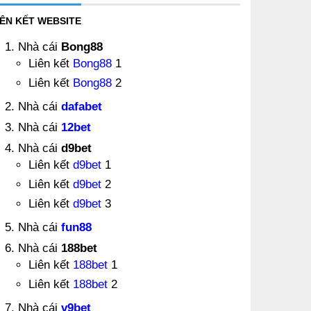
IÊN KẾT WEBSITE
Nhà cái
Bong88
Liên kết
Bong88
1
Liên kết
Bong88
2
Nhà cái
dafabet
Nhà cái
12bet
Nhà cái
d9bet
Liên kết
d9bet
1
Liên kết
d9bet
2
Liên kết
d9bet
3
Nhà cái
fun88
Nhà cái
188bet
Liên kết
188bet
1
Liên kết
188bet
2
Nhà cái
v9bet