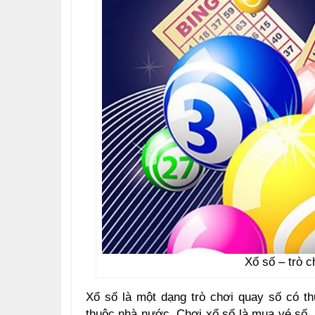
Xổ số – trò c
Xổ số là một dạng trò chơi quay số có t
thuộc nhà nước. Chơi xổ số là mua vé số,