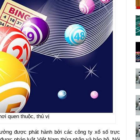
hơi quen thuộc, thú vị
hưởng được phát hành bởi các công ty xổ số trực
 được pháp luật Việt Nam thừa nhận và bảo hộ. Nói